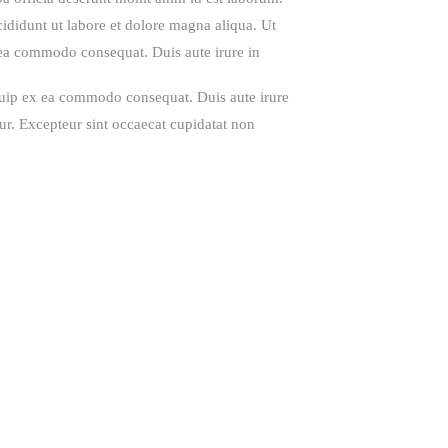
ididunt ut labore et dolore magna aliqua. Ut
 ea commodo consequat. Duis aute irure in
iquip ex ea commodo consequat. Duis aute irure
atur. Excepteur sint occaecat cupidatat non