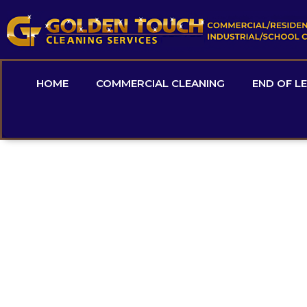
HOME
COMMERCIAL CLEANING
END OF L