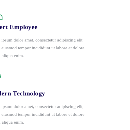
ert Employee
ipsum dolor amet, consectetur adipiscing elit,
 eiusmod tempor incididunt ut labore et dolore
 aliqua enim.
ern Technology
ipsum dolor amet, consectetur adipiscing elit,
 eiusmod tempor incididunt ut labore et dolore
 aliqua enim.